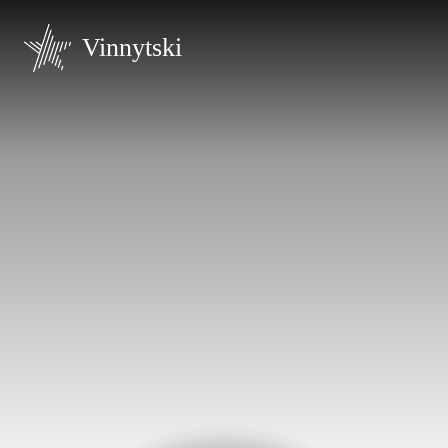
Vinnytski