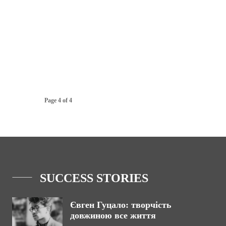
Page 4 of 4
SUCCESS STORIES
Євген Гуцало: творчість
довжиною все життя