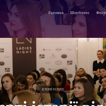
Головна
Шоубізнес
Фест
ІСТОРІЇ УСПІХУ