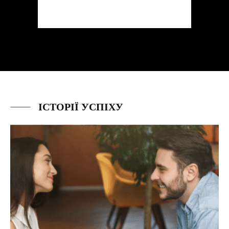
ІСТОРІЇ УСПІХУ