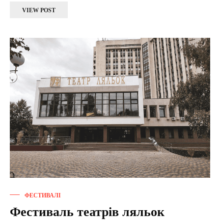
VIEW POST
ФЕСТИВАЛІ
Фестиваль театрів ляльок