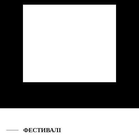
ФЕСТИВАЛІ