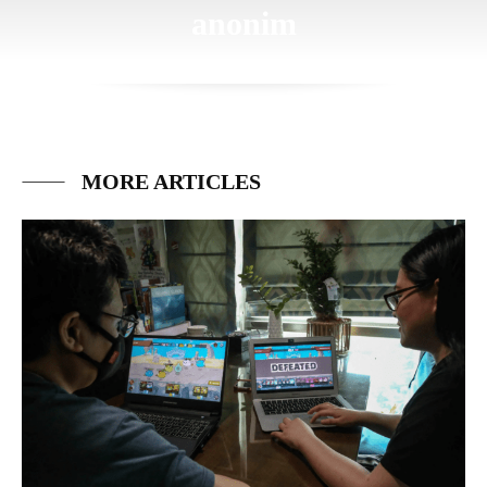
anonim
MORE ARTICLES