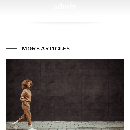
admin
MORE ARTICLES