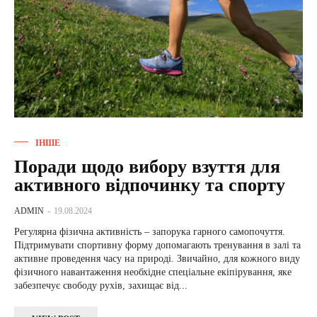
ІНШЕ
Поради щодо вибору взуття для
активного відпочинку та спорту
ADMIN
-
19.08.2024
Регулярна фізична активність – запорука гарного самопочуття.
Підтримувати спортивну форму допомагають тренування в залі та
активне проведення часу на природі. Звичайно, для кожного виду
фізичного навантаження необхідне спеціальне екіпірування, яке
забезпечує свободу рухів, захищає від...