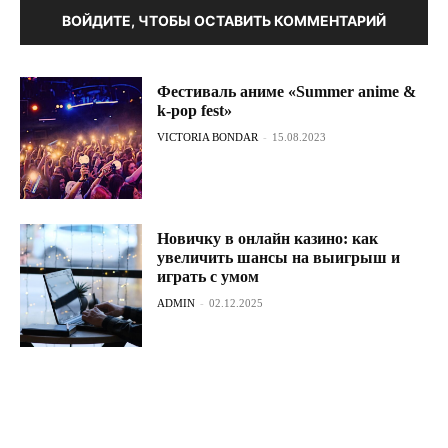
ВОЙДИТЕ, ЧТОБЫ ОСТАВИТЬ КОММЕНТАРИЙ
Фестиваль аниме «Summer anime &
k-pop fest»
VICTORIA BONDAR
-
15.08.2023
Новичку в онлайн казино: как
увеличить шансы на выигрыш и
играть с умом
ADMIN
-
02.12.2025