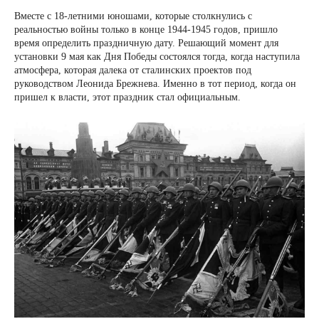
Вместе с 18-летними юношами, которые столкнулись с
реальностью войны только в конце 1944-1945 годов, пришло
время определить праздничную дату. Решающий момент для
установки 9 мая как Дня Победы состоялся тогда, когда наступила
атмосфера, которая далека от сталинских проектов под
руководством Леонида Брежнева. Именно в тот период, когда он
пришел к власти, этот праздник стал официальным.