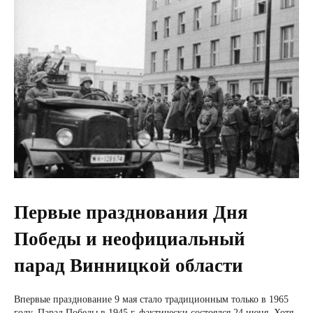
Первые празднования Дня
Победы и неофициальный
парад Винницкой области
Впервые празднование 9 мая стало традиционным только в 1965
году. Парад Победы в 1945 г. фактически состоялся 24 июня. Хотя