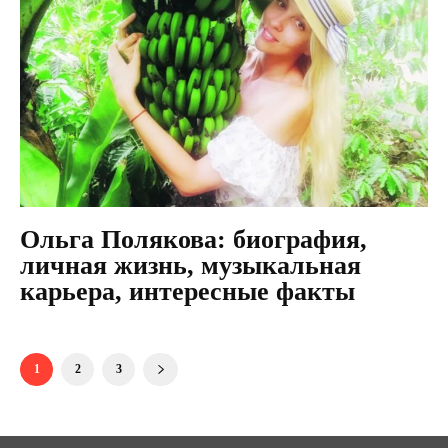
Ольга Полякова: биография,
личная жизнь, музыкальная
карьера, интересные факты
1
2
3