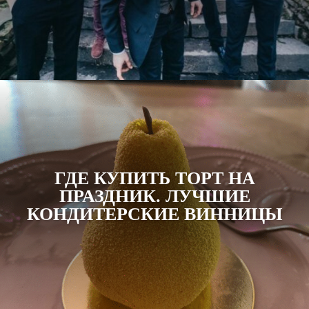
ГДЕ КУПИТЬ ТОРТ НА
ПРАЗДНИК. ЛУЧШИЕ
КОНДИТЕРСКИЕ ВИННИЦЫ