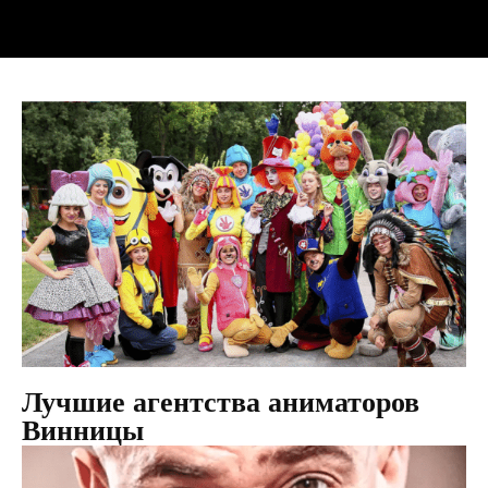
Лучшие агентства аниматоров
Винницы