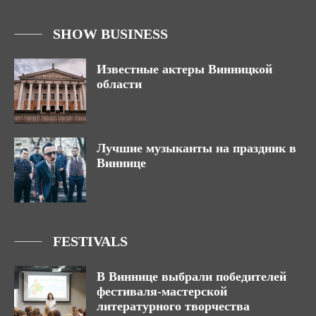
SHOW BUSINESS
Известные актеры Винницкой
области
Лучшие музыканты на праздник в
Виннице
FESTIVALS
В Виннице выбрали победителей
фестиваля-мастерской
литературного творчества