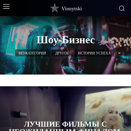
Vinnytski
Шоу-Бизнес
БЕЗ КАТЕГОРИИ
ДРУГОЕ
ИСТОРИИ УСПЕХА
ЛУЧШИЕ ФИЛЬМЫ С