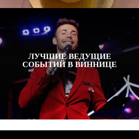
ЛУЧШИЕ ВЕДУЩИЕ
СОБЫТИЙ В ВИННИЦЕ