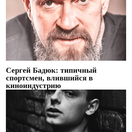
Сергей Бадюк: типичный
спортсмен, влившийся в
киноиндустрию