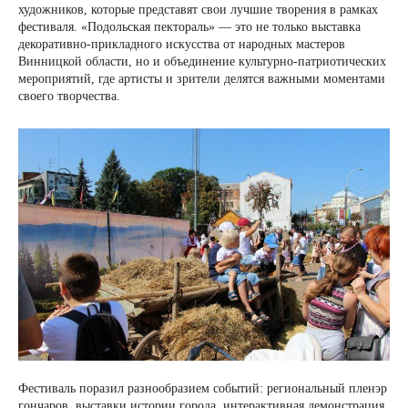
художников, которые представят свои лучшие творения в рамках
фестиваля. «Подольская пектораль» — это не только выставка
декоративно-прикладного искусства от народных мастеров
Винницкой области, но и объединение культурно-патриотических
мероприятий, где артисты и зрители делятся важными моментами
своего творчества.
Фестиваль поразил разнообразием событий: региональный пленэр
гончаров, выставки истории города, интерактивная демонстрация