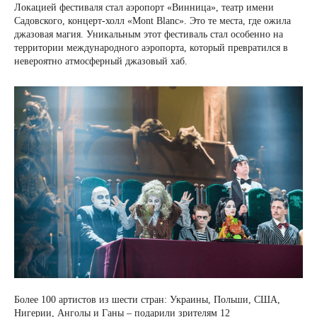
Локацией фестиваля стал аэропорт «Винница», театр имени
Садовского, концерт-холл «Mont Blanc». Это те места, где ожила
джазовая магия. Уникальным этот фестиваль стал особенно на
территории международного аэропорта, который превратился в
невероятно атмосферный джазовый хаб.
Более 100 артистов из шести стран: Украины, Польши, США,
Нигерии, Анголы и Ганы – подарили зрителям 12