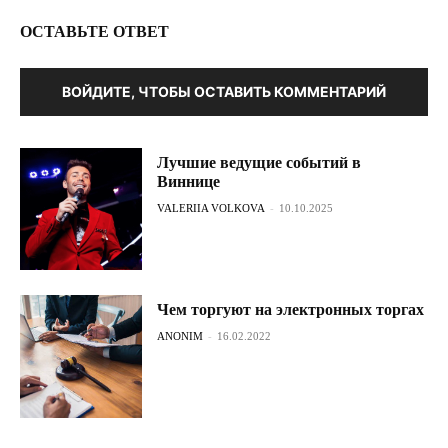
ОСТАВЬТЕ ОТВЕТ
ВОЙДИТЕ, ЧТОБЫ ОСТАВИТЬ КОММЕНТАРИЙ
Лучшие ведущие событий в
Виннице
VALERIIA VOLKOVA
-
10.10.2025
Чем торгуют на электронных торгах
ANONIM
-
16.02.2022