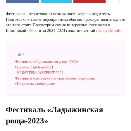
Фестивали – это отличная возможность хорошо отдохнуть.
Подготовка к таким мероприятиям обычно проходит долго, однако
это того стоит. Рассмотрим самые интересные фестивали в
Винницкой области за 2021-2023 годы, пишет сайт
vinnytski.info
.
Фестиваль «Ладыжинская роща-2023»
Operafest Tulchyn-2021
VINNYTISA JAZZFEST-2021
Фестиваль современного украинского искусства
«Подольская пектораль»
Фестиваль «Ладыжинская
роща-2023»