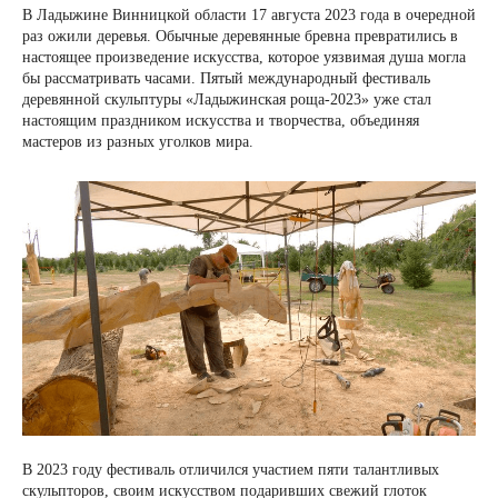
В Ладыжине Винницкой области 17 августа 2023 года в очередной
раз ожили деревья. Обычные деревянные бревна превратились в
настоящее произведение искусства, которое уязвимая душа могла
бы рассматривать часами. Пятый международный фестиваль
деревянной скульптуры «Ладыжинская роща-2023» уже стал
настоящим праздником искусства и творчества, объединяя
мастеров из разных уголков мира.
В 2023 году фестиваль отличился участием пяти талантливых
скульпторов, своим искусством подаривших свежий глоток