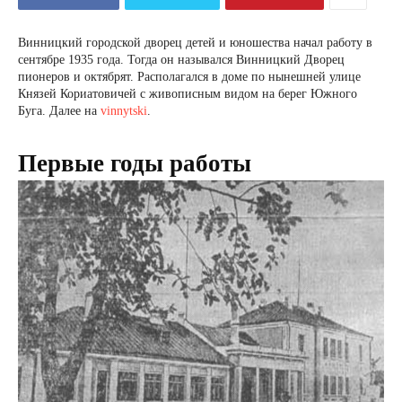
Винницкий городской дворец детей и юношества начал работу в
сентябре 1935 года. Тогда он назывался Винницкий Дворец
пионеров и октябрят. Располагался в доме по нынешней улице
Князей Кориатовичей с живописным видом на берег Южного
Буга. Далее на
vinnytski
.
Первые годы работы