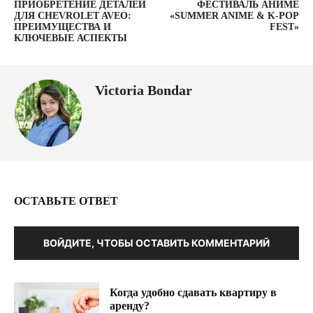
ПРИОБРЕТЕНИЕ ДЕТАЛЕЙ
ФЕСТИВАЛЬ АНИМЕ
ДЛЯ CHEVROLET AVEO:
«SUMMER ANIME & K-POP
ПРЕИМУЩЕСТВА И
FEST»
КЛЮЧЕВЫЕ АСПЕКТЫ
Victoria Bondar
ОСТАВЬТЕ ОТВЕТ
ВОЙДИТЕ, ЧТОБЫ ОСТАВИТЬ КОММЕНТАРИЙ
Когда удобно сдавать квартиру в
аренду?