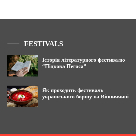
FESTIVALS
Історія літературного фестивалю
“Підкова Пегаса”
Як проходить фестиваль
українського борщу на Вінниччині