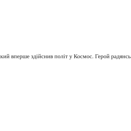
кий вперше здійснив політ у Космос. Герой радянсь