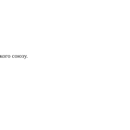
кого союзу.