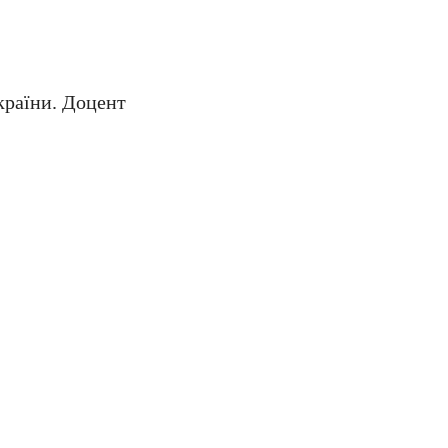
країни. Доцент