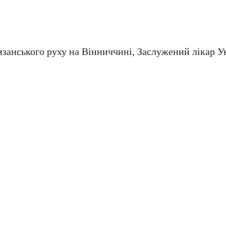
изанського руху на Вінниччині, Заслужений лікар У