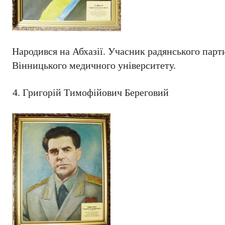
Народився на Абхазії. Учасник радянського парт
Вінницького медичного університету.
Григорій Тимофійович Береговий