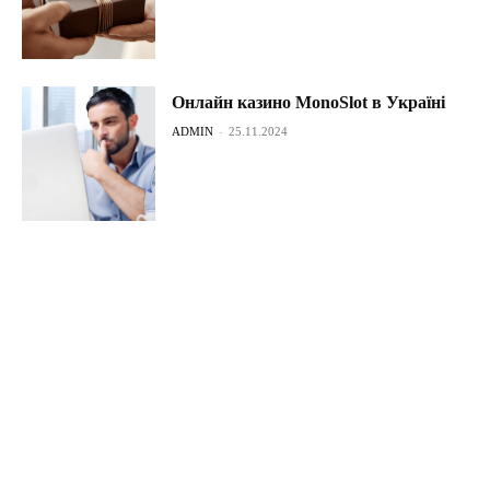
Онлайн казино MonoSlot в Україні
ADMIN
-
25.11.2024