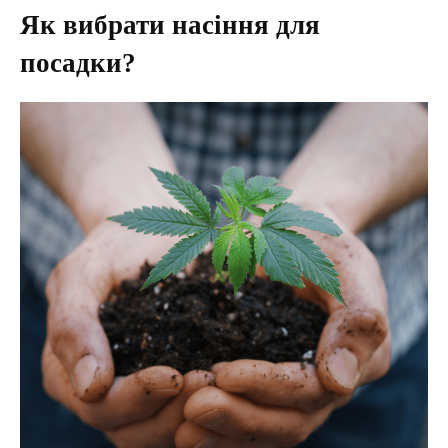
Як вибрати насіння для
посадки?