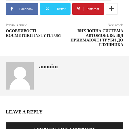
Facebook
Twitter
Pinterest
Previous article
Next article
ОСОБЛИВОСТІ
ВИХЛОПНА СИСТЕМА
КОСМЕТИКИ INSTYTUTUM
АВТОМОБІЛЯ: ВІД
ПРИЙМАЮЧОЇ ТРУБИ ДО
ГЛУШНИКА
anonim
LEAVE A REPLY