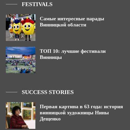
FESTIVALS
Самые интересные парады
Винницкой области
ТОП 10: лучшие фестивали
Винницы
SUCCESS STORIES
Первая картина в 63 года: история
винницкой художницы Нины
Дещенко