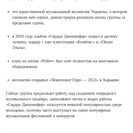
это единственный музыкальный коллектив Украины, о котором
снимали веб-сериал, демонстрируя реальную жизнь группы за
пределами сцены;
в 2010 году альбом «Сердце Дженнифер» вошел в десятку
лучших, наряду с уже известными «Бумбокс» и «Океан
Эльзы».
клип на песню «Робот» был снят полностью на винтажное
оборудования;
коллектив открывал «Чемпионат Евро — 2012» в Харькове.
Сейчас группа продолжает работу над созданием очередного
музыкального шедевра, записывают песни и видео работы.
«Сердце Дженнифер» пользуется немалой популярностью среди
молодежи, поэтому часто выступает на сцене популярных
музыкальных фестивалей и концертов.