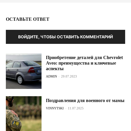
ОСТАВЬТЕ ОТВЕТ
ВОЙДИТЕ, ЧТОБЫ ОСТАВИТЬ КОММЕНТАРИЙ
Приобретение деталей для Chevrolet
Aveo: преимущества и ключевые
аспекты
ADMIN
-
29.07.2023
Поздравления для военного от мамы
VINNYTSKI
-
11.07.2025