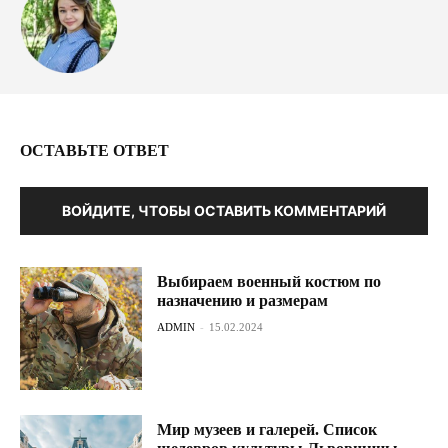
ОСТАВЬТЕ ОТВЕТ
ВОЙДИТЕ, ЧТОБЫ ОСТАВИТЬ КОММЕНТАРИЙ
Выбираем военный костюм по
назначению и размерам
ADMIN
-
15.02.2024
Мир музеев и галерей. Список