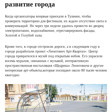
развитие города
Когда организаторы впервые приехали в Тульчин, чтобы
проверить территорию для фестиваля, их ждало отсутствие света и
коммуникаций. Но через три недели удалось провести во дворец
электропитание, водоснабжение, отреставрировать фасады,
Золотой и Голубой залы.
Кроме того, в городе отстроили дороги, а в следующем году в
городе разработали проект «Леонтович Арт-Квартал». Центр
города превратился в музей под открытым небом. Его украсили
восемь муралов, связанных с музыкой, интерактивную
пространственная инсталляция «Щедрика» Леонтовича и другие
интересные арт-объекты,которые посещают около 80 тысяч человек
ежегодно.