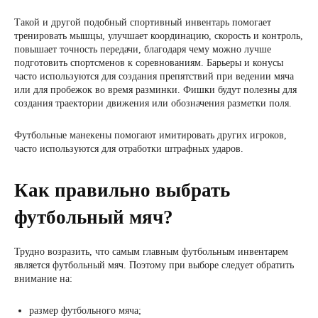
Такой и другой подобный спортивный инвентарь помогает
тренировать мышцы, улучшает координацию, скорость и контроль,
повышает точность передачи, благодаря чему можно лучше
подготовить спортсменов к соревнованиям. Барьеры и конусы
часто используются для создания препятствий при ведении мяча
или для пробежок во время разминки. Фишки будут полезны для
создания траектории движения или обозначения разметки поля.
Футбольные манекены помогают имитировать других игроков,
часто используются для отработки штрафных ударов.
Как правильно выбрать
футбольный мяч?
Трудно возразить, что самым главным футбольным инвентарем
является футбольный мяч. Поэтому при выборе следует обратить
внимание на:
размер футбольного мяча;