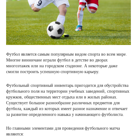
Футбол является самым популярным видом спорта во всем мире.
Многие винничане играли футбол в детстве во дворах
многоэтажек или на городском стадионе. А некоторые даже
смогли построить успешную спортивную карьеру.
Футбольный спортивный инвентарь пригодится для обустройства
футбольного поля на территории учебных заведений, спортивных
кружков, общественных мест отдыха или в жилых районах.
Существует большое разнообразие различных предметов для
футбола, каждый из которых имеет разное назначение и отвечает
за развитие определенного навыка у начинающего футболиста.
Но главными элементами для проведения футбольного матча
являются: