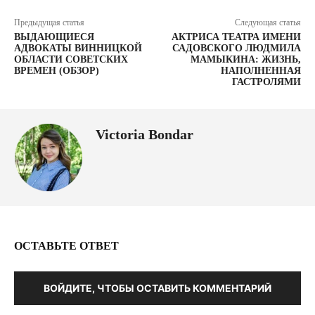
Предыдущая статья
Следующая статья
ВЫДАЮЩИЕСЯ
АКТРИСА ТЕАТРА ИМЕНИ
АДВОКАТЫ ВИННИЦКОЙ
САДОВСКОГО ЛЮДМИЛА
ОБЛАСТИ СОВЕТСКИХ
МАМЫКИНА: ЖИЗНЬ,
ВРЕМЕН (ОБЗОР)
НАПОЛНЕННАЯ
ГАСТРОЛЯМИ
Victoria Bondar
ОСТАВЬТЕ ОТВЕТ
ВОЙДИТЕ, ЧТОБЫ ОСТАВИТЬ КОММЕНТАРИЙ