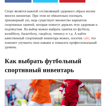
Спорт является важной составляющей здорового образа жизни
многих винничан. При этом не обязательно посещать
тренажерный зал, ведь существует множество вариантов
спортивных занятий, которые помогут держать тело здоровым и
подтянутым. На выбор можно выбрать занятия по футболу,
волейболу, баскетболу, гандболу, теннису и т.д. А найти
качественный спортивный инвентарь можно, посетив
сайт
, что
поможет улучшить свои навыки и повысить профессиональный
уровень.
Как выбрать футбольный
спортивный инвентарь