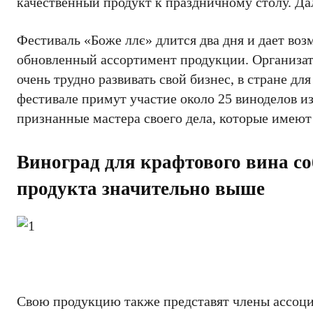
качественный продукт к праздничному столу. Да
Фестиваль «Боже ллє» длится два дня и дает во
обновленный ассортимент продукции. Организат
очень трудно развивать свой бизнес, в стране для
фестивале примут участие около 25 виноделов из
признанные мастера своего дела, которые имеют 
Виноград для крафтового вина со
продукта значительно выше
Свою продукцию также представят члены ассоци