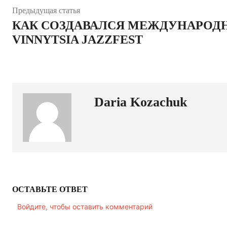
Предыдущая статья
КАК СОЗДАВАЛСЯ МЕЖДУНАРОД
VINNYTSIA JAZZFEST
Daria Kozachuk
ОСТАВЬТЕ ОТВЕТ
Войдите, чтобы оставить комментарий