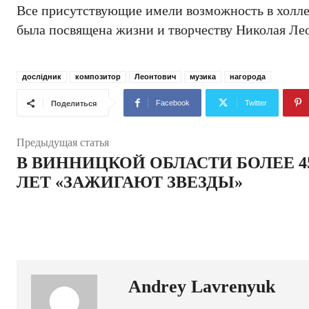
Все присутствующие имели возможность в холле 
была посвящена жизни и творчеству Николая Ле
дослідник
композитор
Леонтович
музика
нагорода
Facebook
Twitter
Поделиться
Предыдущая статья
В ВИННИЦКОЙ ОБЛАСТИ БОЛЕЕ 4
ЛЕТ «ЗАЖИГАЮТ ЗВЕЗДЫ»
Andrey Lavrenyuk