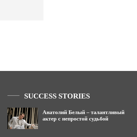
SUCCESS STORIES
Анатолий Белый – талантливый
актер с непростой судьбой