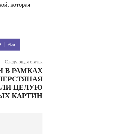
ой, которая
Viber
Следующая статья
 В РАМКАХ
ШЕРСТЯНАЯ
АЛИ ЦЕЛУЮ
ЫХ КАРТИН