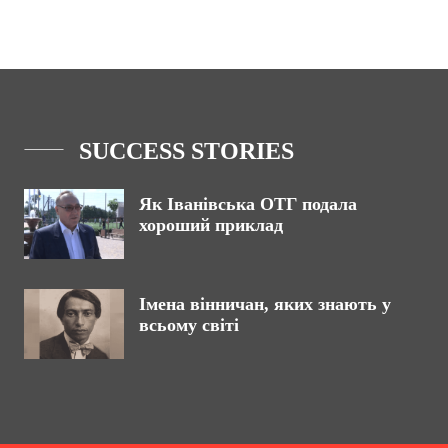
SUCCESS STORIES
Як Іванівська ОТГ подала
хороший приклад
Імена вінничан, яких знають у
всьому світі