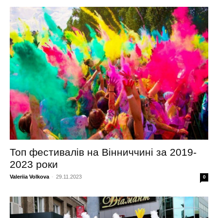
Топ фестивалів на Вінниччині за 2019-
2023 роки
Valeriia Volkova
-
29.11.2023
0