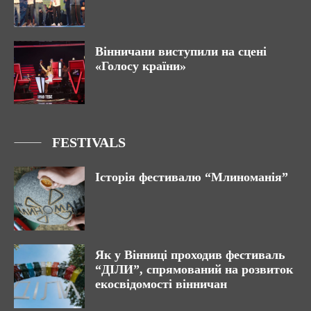
Вінничани виступили на сцені
«Голосу країни»
FESTIVALS
Історія фестивалю “Млиноманія”
Як у Вінниці проходив фестиваль
“ДІЛИ”, спрямований на розвиток
екосвідомості вінничан