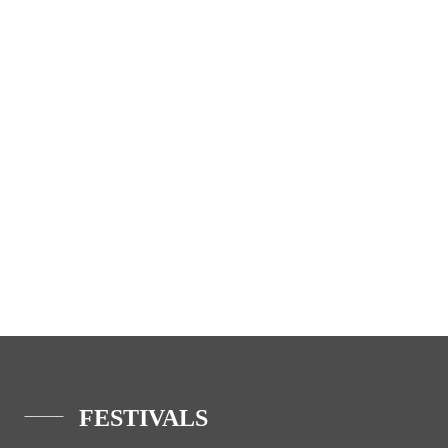
FESTIVALS