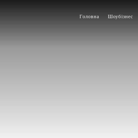
Головна
Шоубізнес