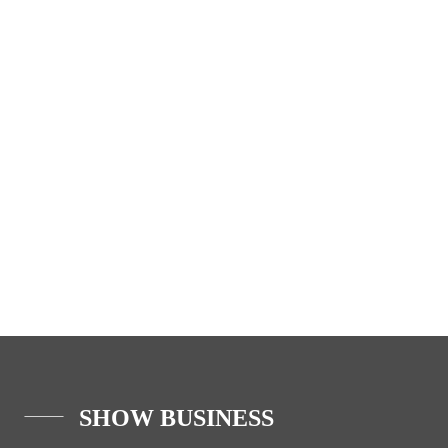
SHOW BUSINESS