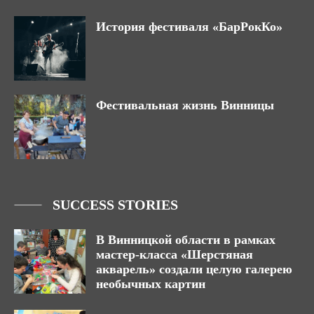
История фестиваля «БарРокКо»
Фестивальная жизнь Винницы
SUCCESS STORIES
В Винницкой области в рамках
мастер-класса «Шерстяная
акварель» создали целую галерею
необычных картин