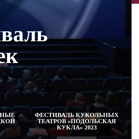
иваль
ек
СНЫЕ
ФЕСТИВАЛЬ КУКОЛЬНЫХ
ЦКОЙ
ТЕАТРОВ «ПОДОЛЬСКАЯ
КУКЛА» 2023