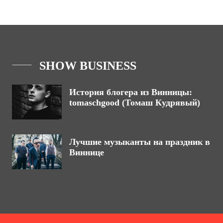
SHOW BUSINESS
История блогера из Винницы:
tomaschgood (Томаш Кудрявый)
Лучшие музыканты на праздник в
Виннице