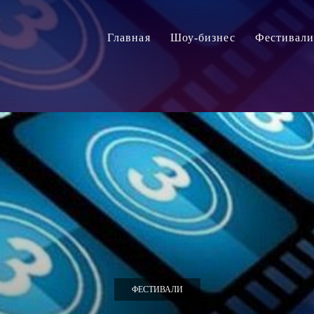
Главная
Шоу-бизнес
Фестивал
ФЕСТИВАЛИ