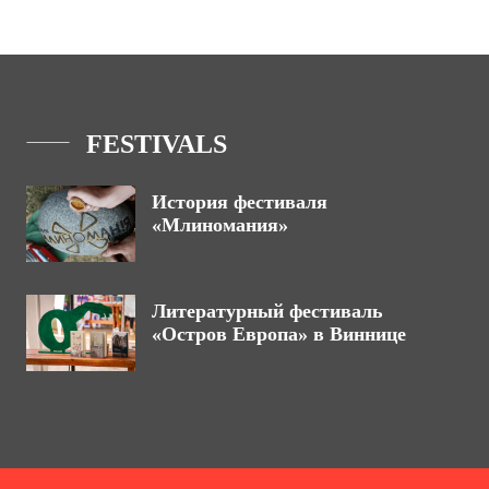
FESTIVALS
История фестиваля
«Млиномания»
Литературный фестиваль
«Остров Европа» в Виннице