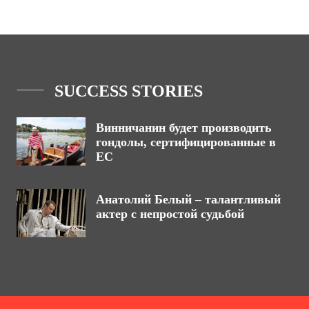
SUCCESS STORIES
Винничанин будет производить
гондолы, сертифицированные в
ЕС
Анатолий Белый – талантливый
актер с непростой судьбой