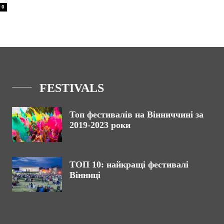
0
FESTIVALS
Топ фестивалів на Вінниччині за
2019-2023 роки
ТОП 10: найкращі фестивалі
Вінниці