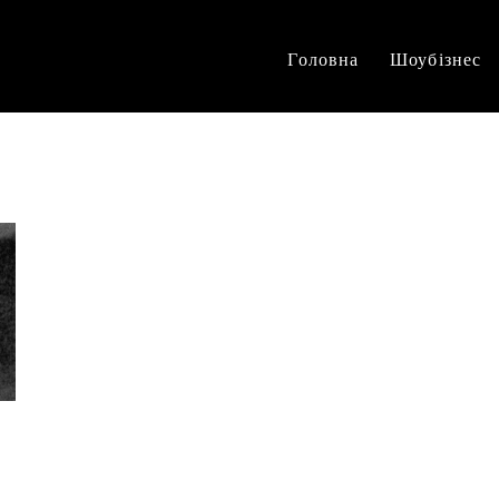
Головна
Шоубізнес