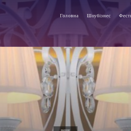
Головна
Шоубізнес
Фест