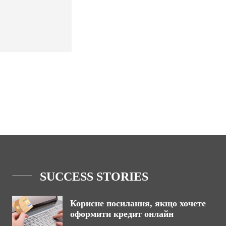
SUCCESS STORIES
Корисне посилання, якщо хочете
оформити кредит онлайн