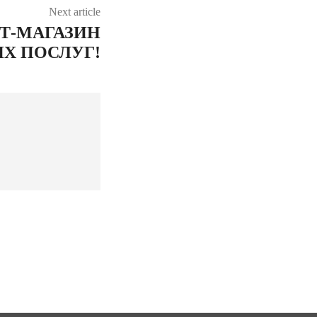
Next article
ЕТ-МАГАЗИН
ИХ ПОСЛУГ!