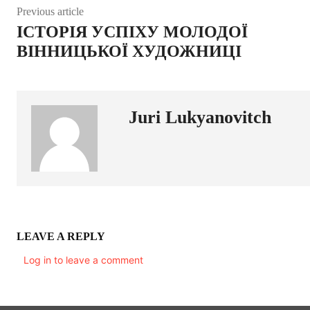
Previous article
ІСТОРІЯ УСПІХУ МОЛОДОЇ
ВІННИЦЬКОЇ ХУДОЖНИЦІ
Juri Lukyanovitch
LEAVE A REPLY
Log in to leave a comment