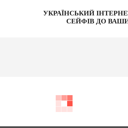
УКРАЇНСЬКИЙ ІНТЕРН
СЕЙФІВ ДО ВАШ