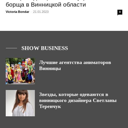
борща в Винницкой области
Victoria Bondar
-
21.01.2023
0
SHOW BUSINESS
Лучшие агентства аниматоров
Винницы
Звезды, которые одеваются в
винницкого дизайнера Светланы
Теренчук