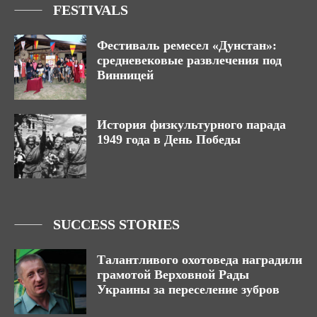
FESTIVALS
Фестиваль ремесел «Дунстан»:
средневековые развлечения под
Винницей
История физкультурного парада
1949 года в День Победы
SUCCESS STORIES
Талантливого охотоведа наградили
грамотой Верховной Рады
Украины за переселение зубров