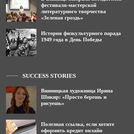
фестиваля-мастерской
литературного творчества
«Зеленая гроздь»
История физкультурного парада
1949 года в День Победы
SUCCESS STORIES
Винницкая художница Ирина
Шикир: «Просто берешь и
рисуешь»
Полезная ссылка, если хотите
оформить кредит онлайн