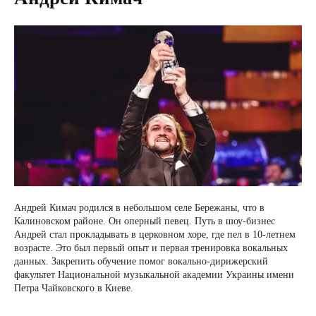
Андрей Кимач родился в небольшом селе Бережаны, что в
Калиновском районе. Он оперный певец. Путь в шоу-бизнес
Андрей стал прокладывать в церковном хоре, где пел в 10-летнем
возрасте. Это был первый опыт и первая тренировка вокальных
данных. Закрепить обучение помог вокально-дирижерский
факультет Национальной музыкальной академии Украины имени
Петра Чайковского в Киеве.