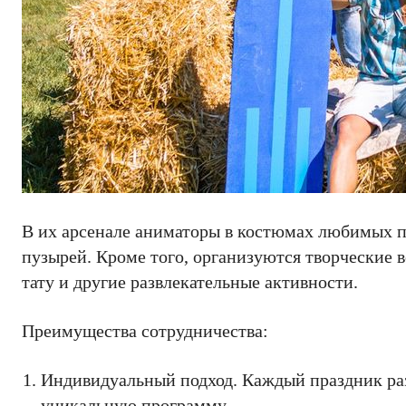
В их арсенале аниматоры в костюмах любимых п
пузырей. Кроме того, организуются творческие 
тату и другие развлекательные активности.
Преимущества сотрудничества:
Индивидуальный подход. Каждый праздник раз
уникальную программу.