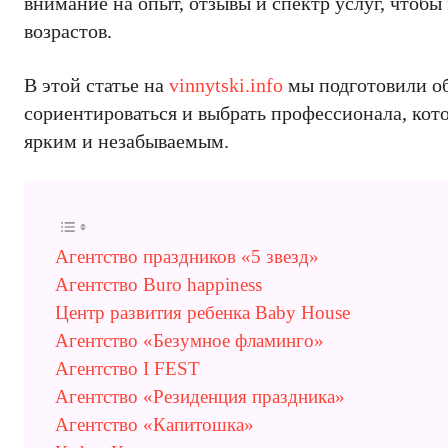
внимание на опыт, отзывы и спектр услуг, чтобы
возрастов.
В этой статье на
vinnytski.info
мы подготовили о
сориентироваться и выбрать профессионала, кот
ярким и незабываемым.
Агентство праздников «5 звезд»
Агентство Buro happiness
Центр развития ребенка Baby House
Агентство «Безумное фламинго»
Агентство I FEST
Агентство «Резиденция праздника»
Агентство «Капитошка»