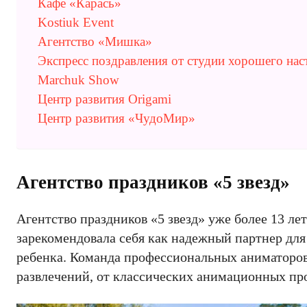
Кафе «Карась»
Kostiuk Event
Агентство «Мишка»
Экспресс поздравления от студии хорошего нас
Marchuk Show
Центр развития Origami
Центр развития «ЧудоМир»
Агентство праздников «5 звезд»
Агентство праздников «5 звезд» уже более 13 ле
зарекомендовала себя как надежный партнер для
ребенка. Команда профессиональных аниматоров 
развлечений, от классических анимационных пр