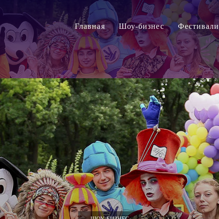
Главная
Шоу-бизнес
Фестивал