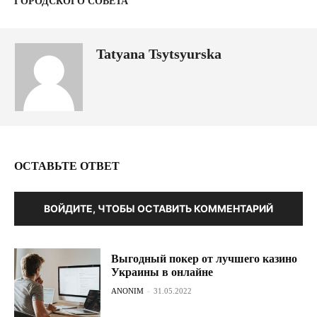
ГОРОДСКОГО СОВЕТА
Tatyana Tsytsyurska
ОСТАВЬТЕ ОТВЕТ
ВОЙДИТЕ, ЧТОБЫ ОСТАВИТЬ КОММЕНТАРИЙ
Выгодный покер от лучшего казино
Украины в онлайне
ANONIM
-
31.05.2022