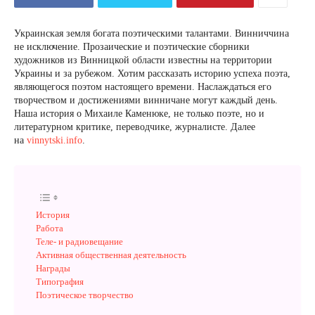
Украинская земля богата поэтическими талантами. Винниччина
не исключение. Прозаические и поэтические сборники
художников из Винницкой области известны на территории
Украины и за рубежом. Хотим рассказать историю успеха поэта,
являющегося поэтом настоящего времени. Наслаждаться его
творчеством и достижениями винничане могут каждый день.
Наша история о Михаиле Каменюке, не только поэте, но и
литературном критике, переводчике, журналисте. Далее
на
vinnytski.info
.
История
Работа
Теле- и радиовещание
Активная общественная деятельность
Награды
Типография
Поэтическое творчество