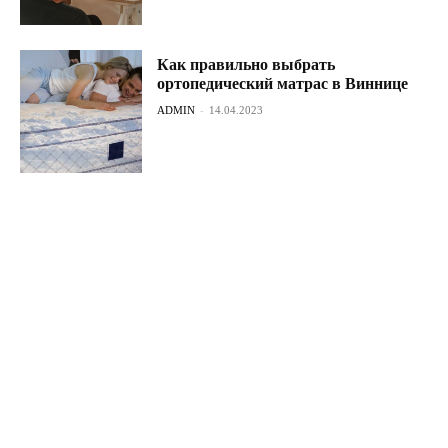
Как правильно выбрать
ортопедический матрас в Виннице
ADMIN
-
14.04.2023