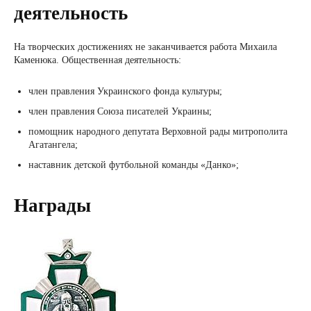
деятельность
На творческих достижениях не заканчивается работа Михаила
Каменюка. Общественная деятельность:
член правления Украинского фонда культуры;
член правления Союза писателей Украины;
помощник народного депутата Верховной рады митрополита
Агатангела;
наставник детской футбольной команды «Данко»;
Награды