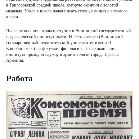
в Григоровской средней школе, которую окончил с золотой
медалью. Учась в школе начал писать стихи, начиная с восьмого
класса.
После окончания школы поступил в Винницкий государственный
педагогический институт имени Н. Островского (Винницкий
государственный педагогический университет имени Н.
Коцюбинского) на факультет филологии. После окончания
института проходил службу в армии вблизи города Ереван,
Армения.
Работа