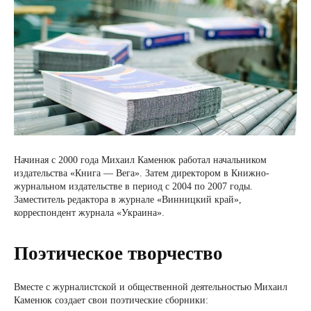
Начиная с 2000 года Михаил Каменюк работал начальником
издательства «Книга — Вега». Затем директором в Книжно-
журнальном издательстве в период с 2004 по 2007 годы.
Заместитель редактора в журнале «Винницкий край»,
корреспондент журнала «Украина».
Поэтическое творчество
Вместе с журналистской и общественной деятельностью Михаил
Каменюк создает свои поэтические сборники: