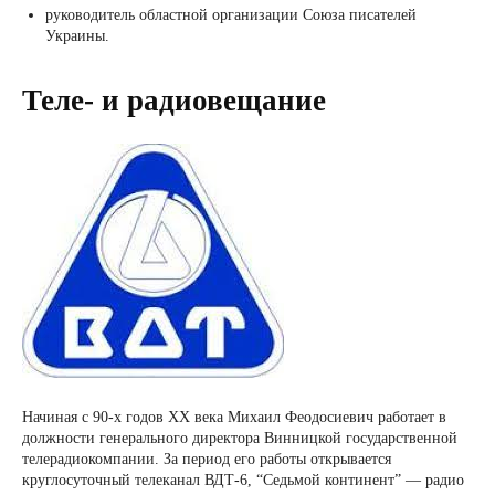
руководитель областной организации Союза писателей
Украины.
Теле- и радиовещание
Начиная с 90-х годов ХХ века Михаил Феодосиевич работает в
должности генерального директора Винницкой государственной
телерадиокомпании. За период его работы открывается
круглосуточный телеканал ВДТ-6, “Седьмой континент” — радио