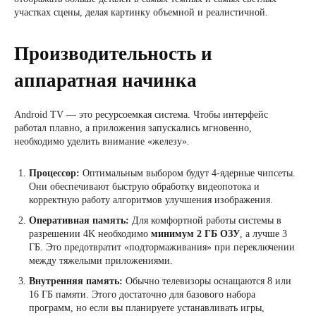
участках сцены, делая картинку объемной и реалистичной.
Производительность и
аппаратная начинка
Android TV — это ресурсоемкая система. Чтобы интерфейс
работал плавно, а приложения запускались мгновенно,
необходимо уделить внимание «железу».
Процессор:
Оптимальным выбором будут 4-ядерные чипсеты.
Они обеспечивают быструю обработку видеопотока и
корректную работу алгоритмов улучшения изображения.
Оперативная память:
Для комфортной работы системы в
разрешении 4K необходимо
минимум 2 ГБ ОЗУ
, а лучше 3
ГБ. Это предотвратит «подтормаживания» при переключении
между тяжелыми приложениями.
Внутренняя память:
Обычно телевизоры оснащаются 8 или
16 ГБ памяти. Этого достаточно для базового набора
программ, но если вы планируете устанавливать игры,