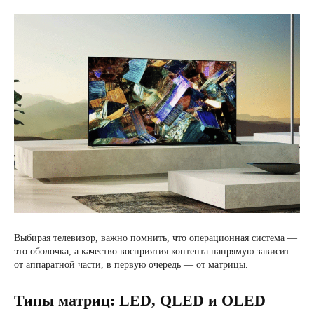
Выбирая телевизор, важно помнить, что операционная система —
это оболочка, а качество восприятия контента напрямую зависит
от аппаратной части, в первую очередь — от матрицы.
Типы матриц: LED, QLED и OLED