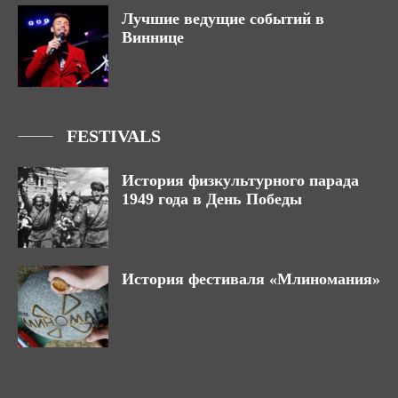
Лучшие ведущие событий в
Виннице
FESTIVALS
История физкультурного парада
1949 года в День Победы
История фестиваля «Млиномания»