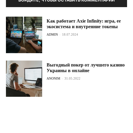
Как работает Axie Infinity: игра, ее
экосистема и внутренние токены
ADMIN
-
18.07.2024
Выгодный покер от лучшего казино
Украины в онлайне
ANONIM
-
31.05.2022