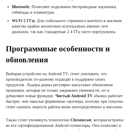
Bluetooth:
Позволяет подключать беспроводные наушники,
геймпады и клавиатуры.
Wi-Fi 5 ГГц:
Для стабильного стриминга контента в высоком
качестве крайне желательно использовать именно этот
диапазон, так как стандартные 2.4 ГГц часто перегружены.
Программные особенности и
обновления
Выбирая устройство на Android TV, стоит учитывать, что
производители по-разному подходят к поддержке своих
продуктов. Лидеры рынка регулярно выпускают обновления
прошивки, которые не только закрывают уязвимости, но и
добавляют новые функции.
Чистый Android TV
обычно работает
быстрее, чем тяжелые фирменные лаунчеры, поэтому при покупке
стоит оценить скорость работы меню непосредственно в магазине.
Также стоит упомянуть технологию
Chromecast
, которая встроена
во все сертифицированные Android-телевизоры. Она позволяет в