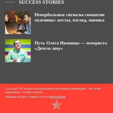
SUCCESS STORIES
Невербальные сигналы симпатии
мужчины: жесты, взгляд, мимика
Путь Олега Иваницы — юмориста
«Дизель шоу»
Copyright © Полное использование материалов запрещено. Частично
разрешено с гиперссылкой.
Издание входит в медиа-группу
MistoOnline