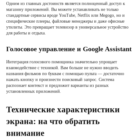
Одним из главных достоинств является полноценный доступ к
магазину приложений. Вы можете устанавливать не только
стандартные сервисы вроде YouTube, Netflix или Megogo, но и
специфические плееры, файловые менеджеры и даже офисные
утилиты. Это превращает телевизор в универсальное устройство
для работы и отдыха.
Голосовое управление и Google Assistant
Интеграция голосового помощника значительно упрощает
взаимодействие с техникой. Вам больше не нужно вводить
названия фильмов по буквам с помощью пульта — достаточно
нажать кнопку и произнести поисковый запрос. Система
распознает контекст и предложит варианты из разных
установленных приложений.
Технические характеристики
экрана: на что обратить
внимание