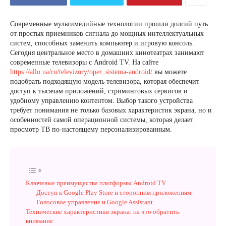
Современные мультимедийные технологии прошли долгий путь
от простых приемников сигнала до мощных интеллектуальных
систем, способных заменить компьютер и игровую консоль.
Сегодня центральное место в домашних кинотеатрах занимают
современные телевизоры с Android TV. На сайте
https://allo.ua/ru/televizory/oper_sistema-android/
вы можете
подобрать подходящую модель телевизора, которая обеспечит
доступ к тысячам приложений, стриминговых сервисов и
удобному управлению контентом. Выбор такого устройства
требует понимания не только базовых характеристик экрана, но и
особенностей самой операционной системы, которая делает
просмотр ТВ по-настоящему персонализированным.
Ключевые преимущества платформы Android TV
Доступ к Google Play Store и сторонним приложениям
Голосовое управление и Google Assistant
Технические характеристики экрана: на что обратить
внимание