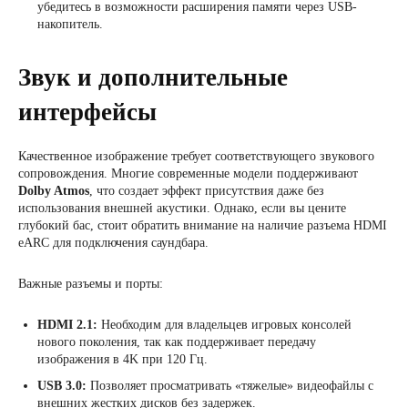
убедитесь в возможности расширения памяти через USB-
накопитель.
Звук и дополнительные
интерфейсы
Качественное изображение требует соответствующего звукового
сопровождения. Многие современные модели поддерживают
Dolby Atmos
, что создает эффект присутствия даже без
использования внешней акустики. Однако, если вы цените
глубокий бас, стоит обратить внимание на наличие разъема HDMI
eARC для подключения саундбара.
Важные разъемы и порты:
HDMI 2.1:
Необходим для владельцев игровых консолей
нового поколения, так как поддерживает передачу
изображения в 4K при 120 Гц.
USB 3.0:
Позволяет просматривать «тяжелые» видеофайлы с
внешних жестких дисков без задержек.