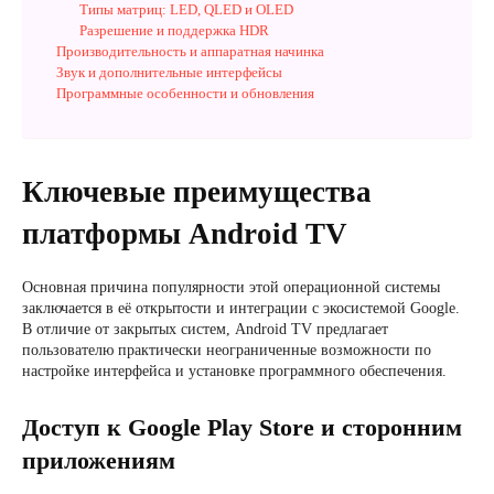
Типы матриц: LED, QLED и OLED
Разрешение и поддержка HDR
Производительность и аппаратная начинка
Звук и дополнительные интерфейсы
Программные особенности и обновления
Ключевые преимущества
платформы Android TV
Основная причина популярности этой операционной системы
заключается в её открытости и интеграции с экосистемой Google.
В отличие от закрытых систем, Android TV предлагает
пользователю практически неограниченные возможности по
настройке интерфейса и установке программного обеспечения.
Доступ к Google Play Store и сторонним
приложениям