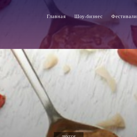
Главная
Шоу-бизнес
Фестивал