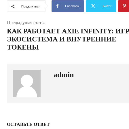
Facebook
Twitter
Поделиться
Предыдущая статья
КАК РАБОТАЕТ AXIE INFINITY: ИГР
ЭКОСИСТЕМА И ВНУТРЕННИЕ
ТОКЕНЫ
admin
ОСТАВЬТЕ ОТВЕТ