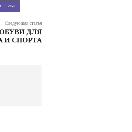
Viber
Следующая статья
ОБУВИ ДЛЯ
 И СПОРТА