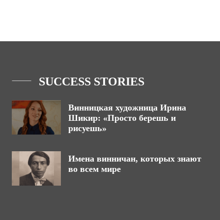
SUCCESS STORIES
Винницкая художница Ирина
Шикир: «Просто берешь и
рисуешь»
Имена винничан, которых знают
во всем мире