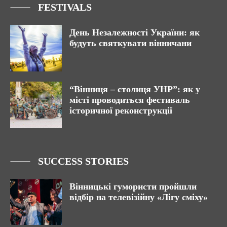
FESTIVALS
День Незалежності України: як
будуть святкувати вінничани
“Вінниця – столиця УНР”: як у
місті проводиться фестиваль
історичної реконструкції
SUCCESS STORIES
Вінницькі гумористи пройшли
відбір на телевізійну «Лігу сміху»