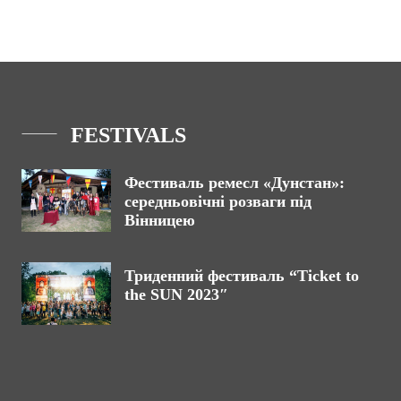
FESTIVALS
Фестиваль ремесл «Дунстан»:
середньовічні розваги під
Вінницею
Триденний фестиваль “Ticket to
the SUN 2023″