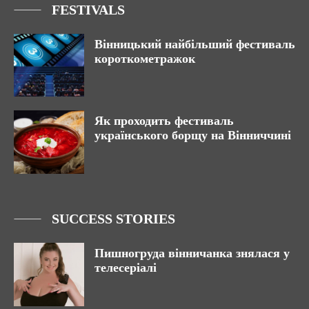
FESTIVALS
Вінницький найбільший фестиваль
короткометражок
Як проходить фестиваль
українського борщу на Вінниччині
SUCCESS STORIES
Пишногруда вінничанка знялася у
телесеріалі