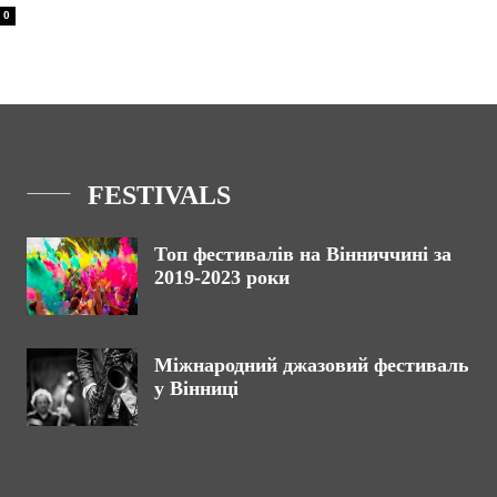
0
FESTIVALS
Топ фестивалів на Вінниччині за
2019-2023 роки
Міжнародний джазовий фестиваль
у Вінниці