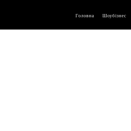
Головна
Шоубізнес