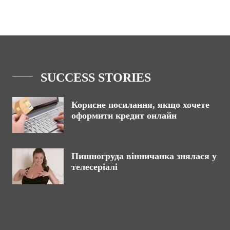
SUCCESS STORIES
Корисне посилання, якщо хочете
оформити кредит онлайн
Пишногруда вінничанка знялася у
телесеріалі