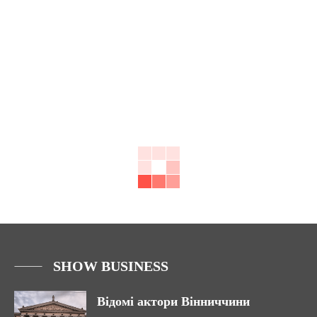
SHOW BUSINESS
Відомі актори Вінниччини