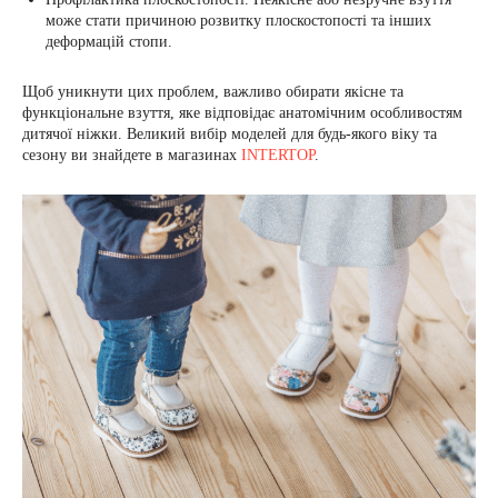
може стати причиною розвитку плоскостопості та інших
деформацій стопи.
Щоб уникнути цих проблем, важливо обирати якісне та
функціональне взуття, яке відповідає анатомічним особливостям
дитячої ніжки. Великий вибір моделей для будь-якого віку та
сезону ви знайдете в магазинах
INTERTOP
.