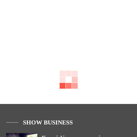
SHOW BUSINESS