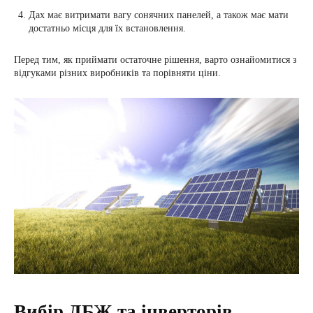
Дах має витримати вагу сонячних панелей, а також має мати
достатньо місця для їх встановлення.
Перед тим, як приймати остаточне рішення, варто ознайомитися з
відгуками різних виробників та порівняти ціни.
Вибір ДБЖ та інверторів