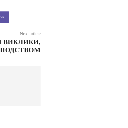
ber
Next article
І ВИКЛИКИ,
 ЛЮДСТВОМ