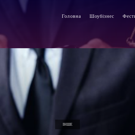
Головна
Шоубізнес
Фест
ІНШЕ