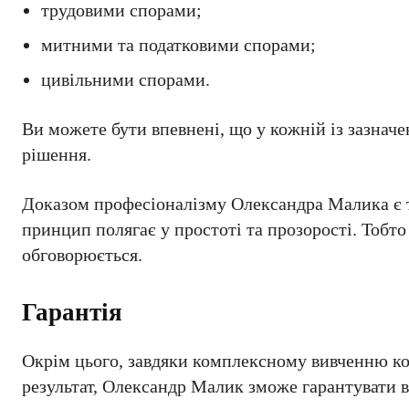
трудовими спорами;
митними та податковими спорами;
цивільними спорами.
Ви можете бути впевнені, що у кожній із зазна
рішення.
Доказом професіоналізму Олександра Малика є те
принцип полягає у простоті та прозорості. Тобто
обговорюється.
Гарантія
Окрім цього, завдяки комплексному вивченню к
результат, Олександр Малик зможе гарантувати в