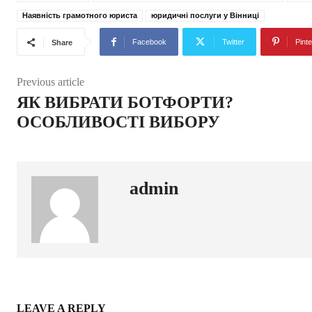
Наявність грамотного юриста
юридичні послуги у Вінниці
Facebook
Twitter
Pinte
Share
Previous article
ЯК ВИБРАТИ БОТФОРТИ?
ОСОБЛИВОСТІ ВИБОРУ
admin
LEAVE A REPLY