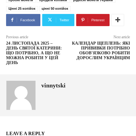
Цінні 25 копійок
цінні 50 копійок
Facebook
Twitter
Pinterest
Previous article
Next article
24 ЛИСТОПАДА 2025 –
КАЛЕНДАР ЩЕПЛЕНЬ: ЯКІ
ДЕНЬ СВЯТОЇ КАТЕРИНИ:
ПРИВИВКИ ПОТРІБНО
ЩО ПОТРІБНО, А ЩО НЕ
ОБОВ’ЯЗКОВО РОБИТИ
МОЖНА РОБИТИ У ЦЕЙ
ДОРОСЛИМ УКРАЇНЦЯМ
ДЕНЬ
vinnytski
LEAVE A REPLY