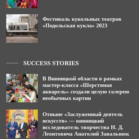
Фестиваль кукольных театров
«Подольская кукла» 2023
SUCCESS STORIES
В Винницкой области в рамках
мастер-класса «Шерстяная
акварель» создали целую галерею
необычных картин
Отныне «Заслуженный деятель
искусств» — винницкий
исследователь творчества Н. Д.
Леонтовича Анатолий Завальнюк