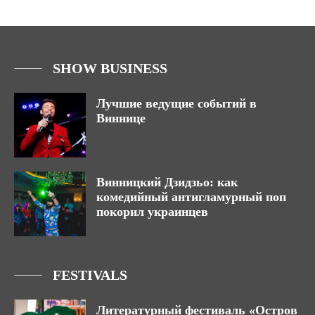
SHOW BUSINESS
Лучшие ведущие событий в
Виннице
Винницкий Дзидзьо: как
комедийный антигламурный поп
покорил украинцев
FESTIVALS
Литературный фестиваль «Остров