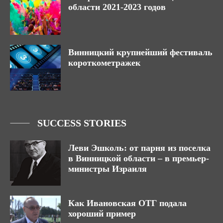
области 2021-2023 годов
Винницкий крупнейший фестиваль
короткометражек
SUCCESS STORIES
Леви Эшколь: от парня из поселка
в Винницкой области – в премьер-
министры Израиля
Как Ивановская ОТГ подала
хороший пример