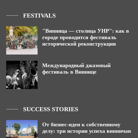
FESTIVALS
"Винница — столица УНР": как в
городе проводится фестиваль
исторической реконструкции
Международный джазовый
фестиваль в Виннице
SUCCESS STORIES
От бизнес-идеи к собственному
делу: три истории успеха винничан