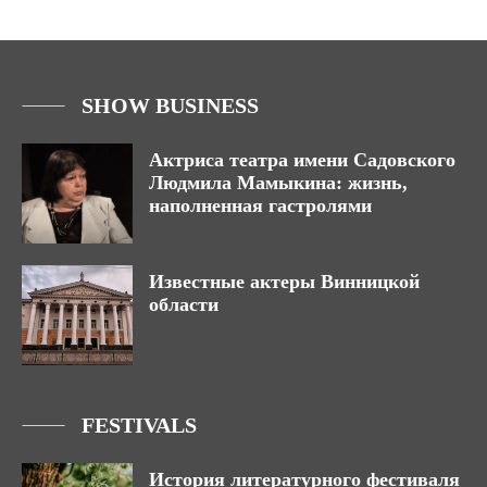
SHOW BUSINESS
Актриса театра имени Садовского
Людмила Мамыкина: жизнь,
наполненная гастролями
Известные актеры Винницкой
области
FESTIVALS
История литературного фестиваля