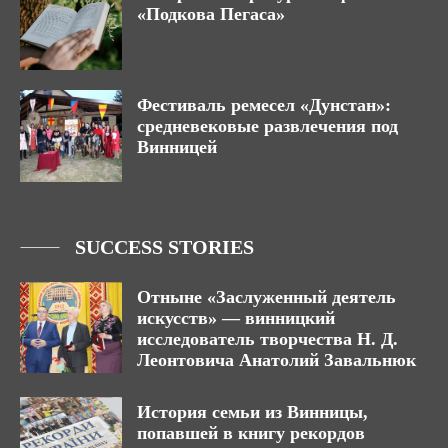
«Подкова Пегаса»
Фестиваль ремесел «Дунстан»:
средневековые развлечения под
Винницей
SUCCESS STORIES
Отныне «Заслуженный деятель
искусств» — винницкий
исследователь творчества Н. Д.
Леонтовича Анатолий Завальнюк
История семьи из Винницы,
попавшей в книгу рекордов